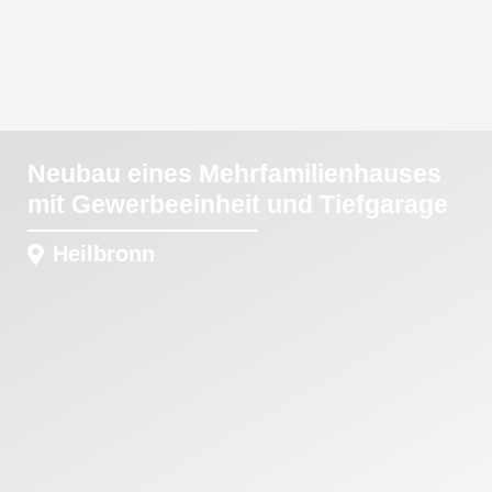
Neubau eines Mehrfamilienhauses
mit Gewerbeeinheit und Tiefgarage
Heilbronn