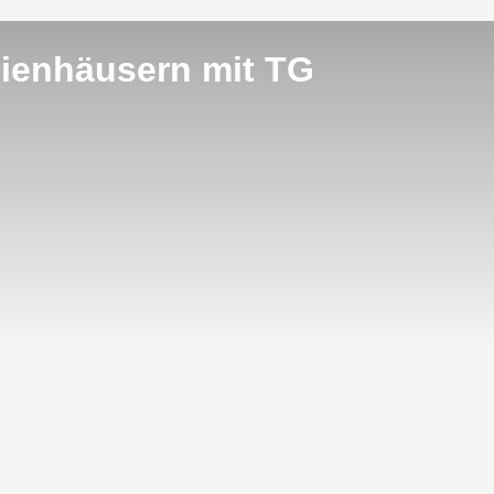
ienhäusern mit TG