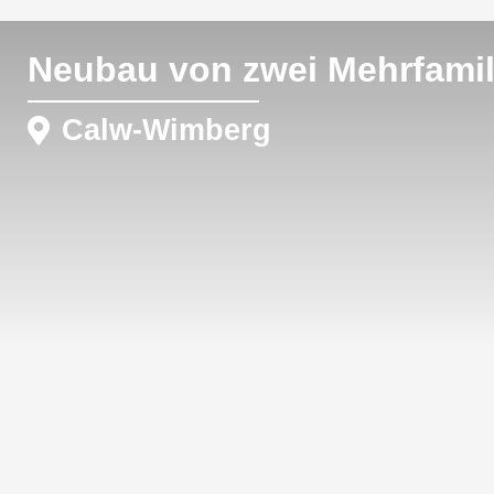
Neubau von zwei Mehrfamil
Calw-Wimberg